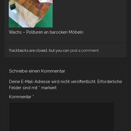
Wachs – Polituren an barocken Möbeln
Trackbacks are closed, but you can
post a comment
.
Schreibe einen Kommentar
Deine E-Mail-Adresse wird nicht veröffentlicht.
Erforderliche
Felder sind mit
*
markiert
Kommentar
*