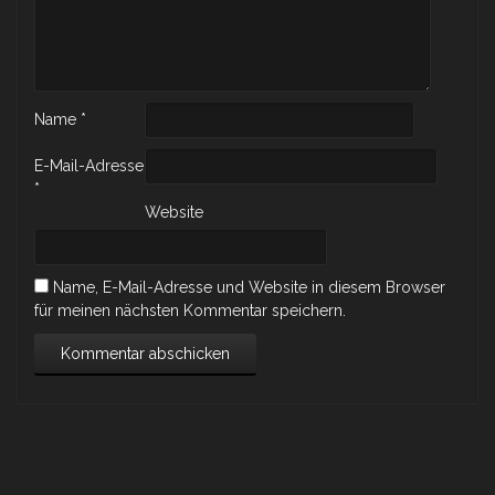
Name
*
E-Mail-Adresse
*
Website
Name, E-Mail-Adresse und Website in diesem Browser
für meinen nächsten Kommentar speichern.