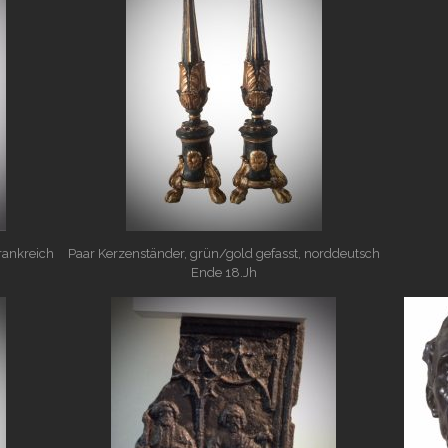
Frankreich
Paar Kerzenständer, grün/gold gefasst, norddeutsch
Ende 18.Jh