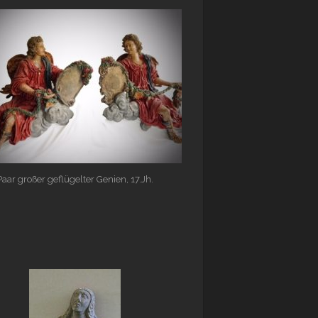
Paar großer geflügelter Genien, 17.Jh.