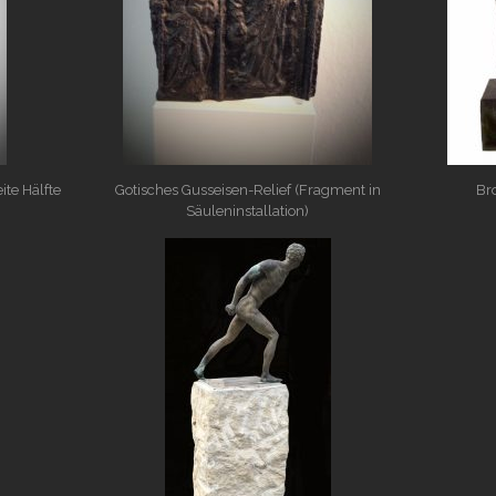
ite Hälfte
Gotisches Gusseisen-Relief (Fragment in
Br
Säuleninstallation)