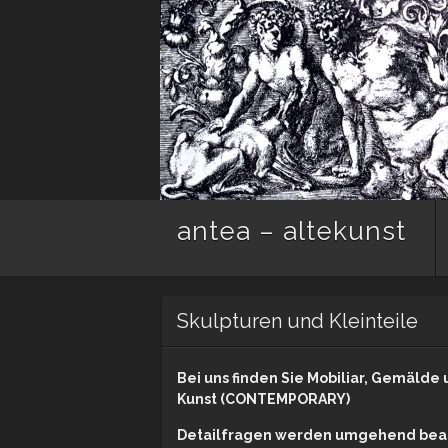
antea – altekunst
Skulpturen und Kleinteile
Bei uns finden Sie Mobiliar, Gemälde u
Kunst (CONTEMPORARY)
Detailfragen werden umgehend beant