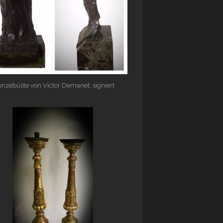
onzebüste von Victor Demanet, signiert