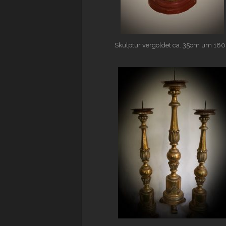
Skulptur vergoldet ca. 35cm um 18