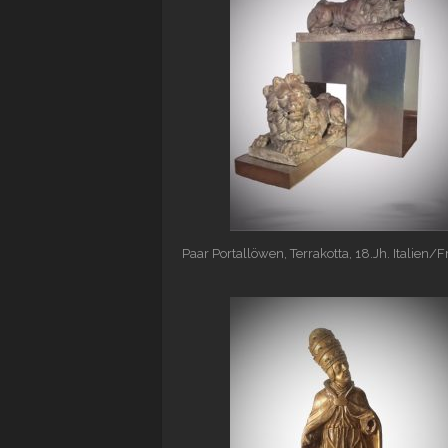
Paar Portallöwen, Terrakotta, 18.Jh. Italien/