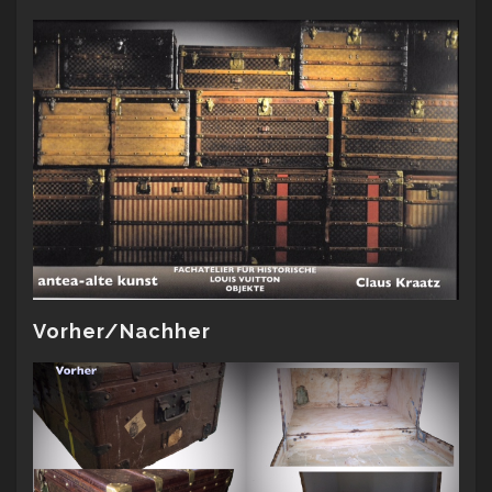
Vorher/Nachher