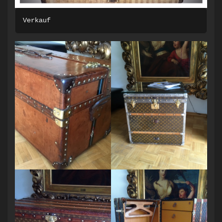
Verkauf