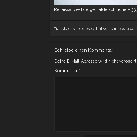
Renaissance-Tafelgemälde auf Eiche – 33
Trackbacks are closed, but you can
post a c
Schreibe einen Kommentar
Deine E-Mail-Adresse wird nicht veröffentl
Kommentar
*