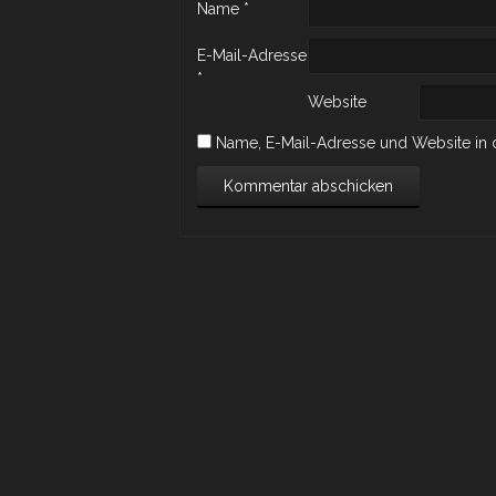
Name
*
E-Mail-Adresse
*
Website
Name, E-Mail-Adresse und Website in