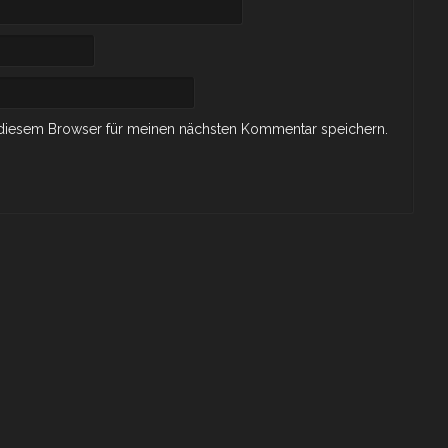
 diesem Browser für meinen nächsten Kommentar speichern.