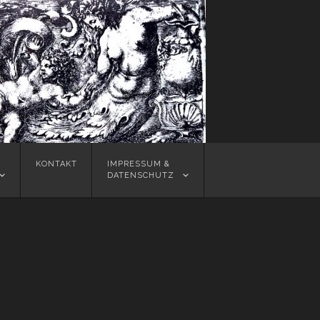
KONTAKT
IMPRESSUM &
DATENSCHUTZ