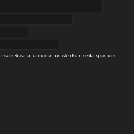
 diesem Browser für meinen nächsten Kommentar speichern.