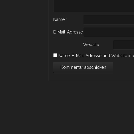
Name
*
E-Mail-Adresse
*
Website
Name, E-Mail-Adresse und Website in