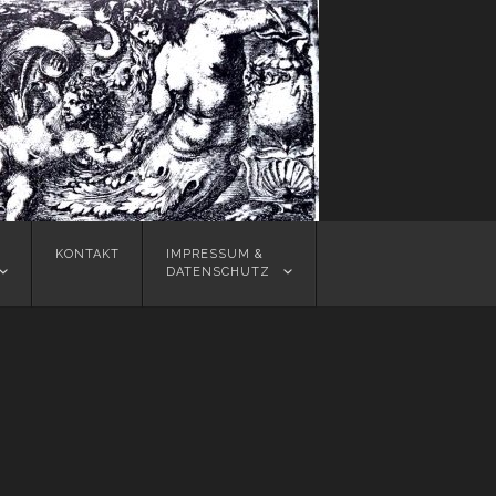
KONTAKT
IMPRESSUM &
DATENSCHUTZ