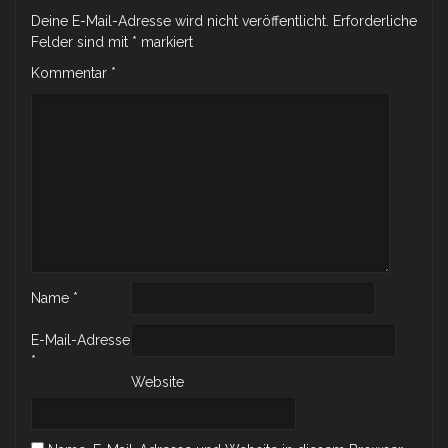
Deine E-Mail-Adresse wird nicht veröffentlicht.
Erforderliche
Felder sind mit
*
markiert
Kommentar
*
Name
*
E-Mail-Adresse
*
Website