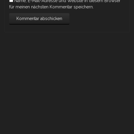
Name, E-Mail-Adresse und Website in diesem Browser
für meinen nächsten Kommentar speichern.