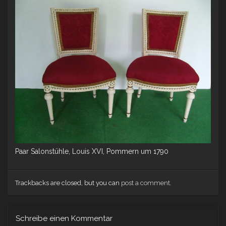
Paar Salonstühle, Louis XVI, Pommern um 1790
Trackbacks are closed, but you can
post a comment
.
Schreibe einen Kommentar