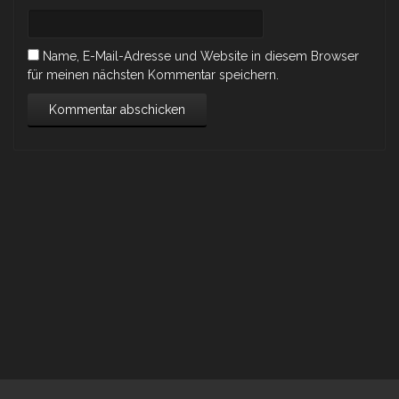
Name, E-Mail-Adresse und Website in diesem Browser
für meinen nächsten Kommentar speichern.