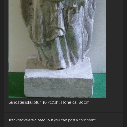
Sandsteinskulptur, 16./17.Jh., Höhe ca. 80cm
Trackbacks are closed, but you can
post a comment
.