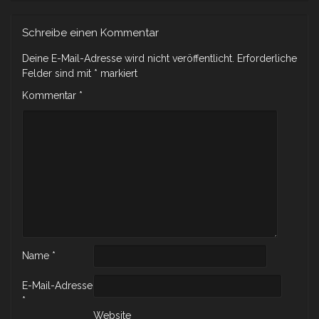
Schreibe einen Kommentar
Deine E-Mail-Adresse wird nicht veröffentlicht.
Erforderliche
Felder sind mit
*
markiert
Kommentar
*
Name
*
E-Mail-Adresse
*
Website