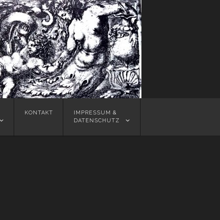
KONTAKT
IMPRESSUM &
DATENSCHUTZ