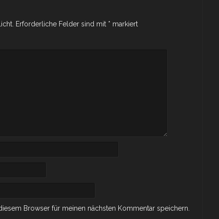
icht.
Erforderliche Felder sind mit
*
markiert
 diesem Browser für meinen nächsten Kommentar speichern.