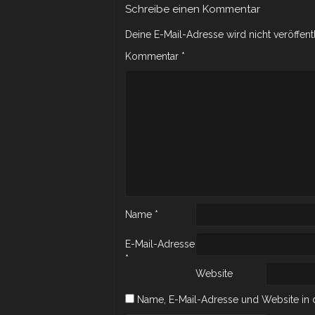
Schreibe einen Kommentar
Deine E-Mail-Adresse wird nicht veröffentl
Kommentar
*
Name
*
E-Mail-Adresse
*
Website
Name, E-Mail-Adresse und Website in