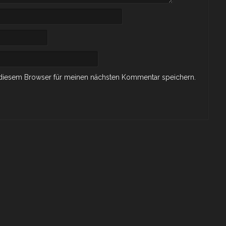
 diesem Browser für meinen nächsten Kommentar speichern.