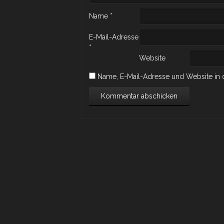
Name
*
E-Mail-Adresse
*
Website
Name, E-Mail-Adresse und Website in