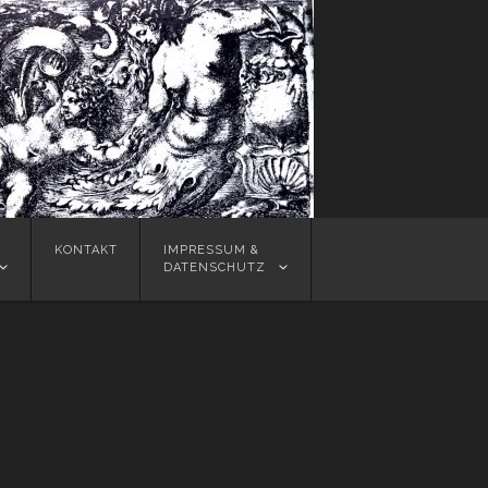
KONTAKT
IMPRESSUM &
DATENSCHUTZ