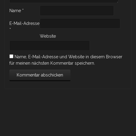
Name
*
E-Mail-Adresse
*
Website
Name, E-Mail-Adresse und Website in diesem Browser
für meinen nächsten Kommentar speichern.