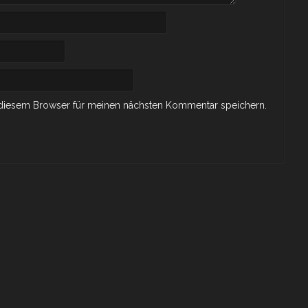
 diesem Browser für meinen nächsten Kommentar speichern.