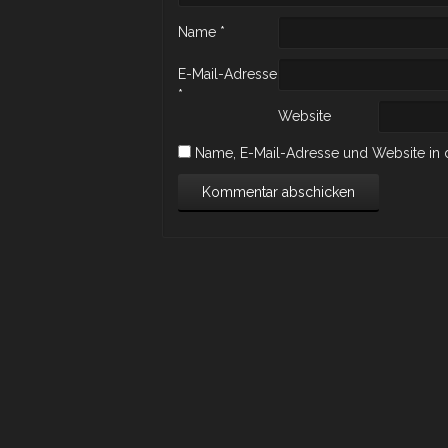
Name
*
E-Mail-Adresse
*
Website
Name, E-Mail-Adresse und Website in