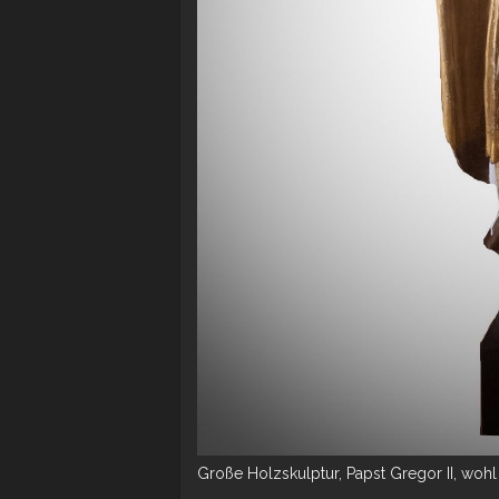
Große Holzskulptur, Papst Gregor II, wohl 