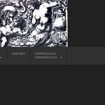
KONTAKT
IMPRESSUM &
DATENSCHUTZ